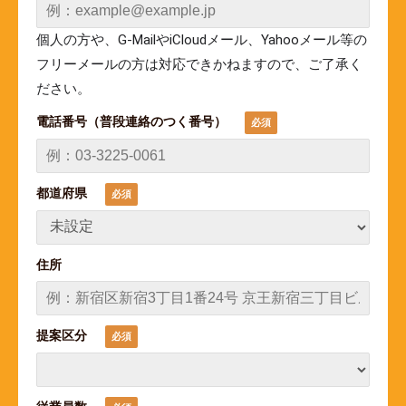
個人の方や、G-MailやiCloudメール、Yahooメール等の
フリーメールの方は対応できかねますので、ご了承く
ださい。
電話番号（普段連絡のつく番号）
都道府県
住所
提案区分