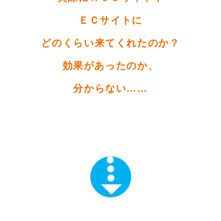
ＥＣサイトに
どのくらい来てくれたのか？
効果があったのか、
分からない……