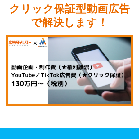
クリック保証型動画広告
で解決します！