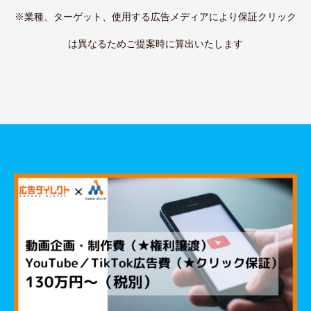
※業種、ターゲット、使用する広告メディアにより保証クリック
は異なるためご提案時に算出いたします