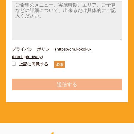
プライバシーポリシー
(
https://cm.kokoku-
direct.jp/privacy
)
上記に同意する