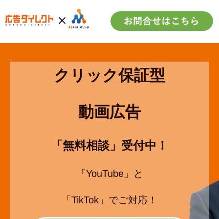
クリック保証型
動画広告
「無料相談」受付中！
「YouTube」と
「TikTok」でご対応！