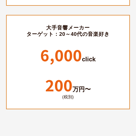
大手音響メーカー
ターゲット：20～40代の音楽好き
6,000
click
200
万円〜
(税別)