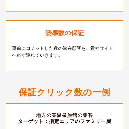
誘導数の保証
事前にコミットした数の潜在顧客を、貴社サイト
へ必ず連れていきます。
保証クリック数の一例
地方の某温泉旅館の集客
ターゲット：指定エリアのファミリー層