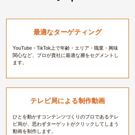
最適なターゲティング
YouTube・TikTok上で年齢・エリア・職業・興味
関心など、プロが貴社に最適な層をセグメントし
ます。
テレビ局による制作動画
ひとを動かすコンテンツづくりのプロであるテレ
ビ局が、思わずターゲットがクリックしてしまう
動画を制作します。