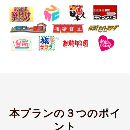
本プランの３つのポイ
ント