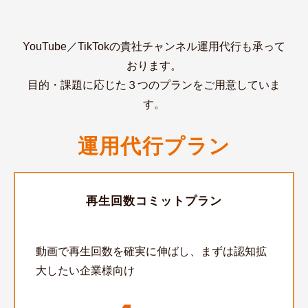
YouTube／TikTokの貴社チャンネル運用代行も承って
おります。
目的・課題に応じた３つのプランをご用意していま
す。
運用代行プラン
再生回数コミットプラン
動画で再生回数を確実に伸ばし、まずは認知拡
大したい企業様向け