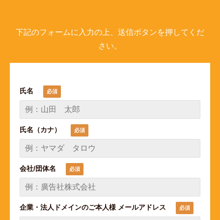
下記のフォームに入力の上、送信ボタンを押してくだ
さい。
氏名
氏名（カナ）
会社/団体名
企業・法人ドメインのご本人様 メールアドレス