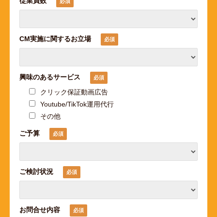
従業員数
CM実施に関するお立場
興味のあるサービス
クリック保証動画広告
Youtube/TikTok運用代行
その他
ご予算
ご検討状況
お問合せ内容