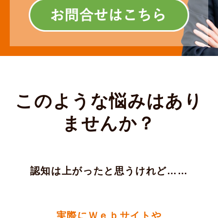
このような悩みはあり
ませんか？
認知は上がったと思うけれど……
実際にＷｅｂサイトや