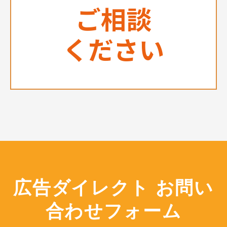
ご相談
ください
広告ダイレクト お問い
合わせフォーム