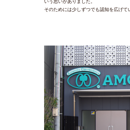
いう思いがありました。
そのためには少しずつでも認知を広げて