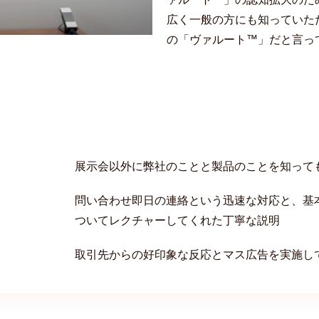
広く一般の方にも知っていた
の「ヴァルート™」だと言っ
展示会以外に弊社のことと製品のことを知って
問い合わせ即日の連絡という迅速な対応と、基
ついてレクチャーしてくれた丁寧な説明
取引先からの好印象な反応とマス広告を実施し