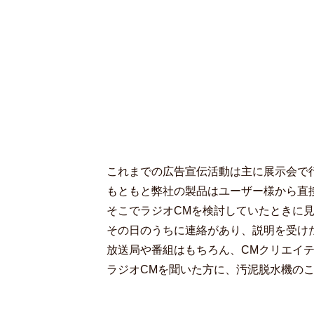
これまでの広告宣伝活動は主に展示会で
もともと弊社の製品はユーザー様から直
そこでラジオCMを検討していたときに見
その日のうちに連絡があり、説明を受け
放送局や番組はもちろん、CMクリエイ
ラジオCMを聞いた方に、汚泥脱水機の