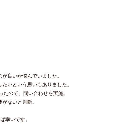
のが良いか悩んでいました。
したいという思いもありました。
かったので、問い合わせを実施。
要がないと判断。
れば幸いです。