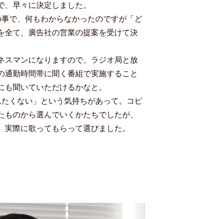
で、早々に決定しました。
の事で、何もわからなかったのですが「ど
を全て、廣告社の営業の提案を受けて決
ネスマンになりますので、ラジオ局と放
の通勤時間帯に聞く番組で実施すること
にも聞いていただけるかなと。
れたくない」という気持ちがあって。コピ
たものから選んでいくかたちでしたが、
、実際に歌ってもらって選びました。