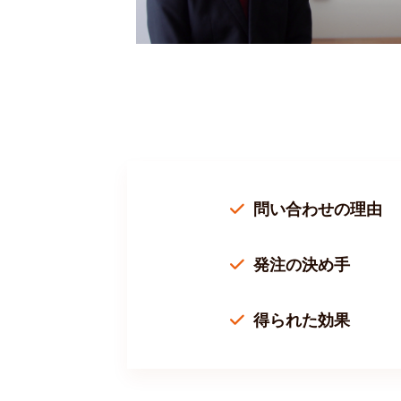
問い合わせの理由
発注の決め手
得られた効果