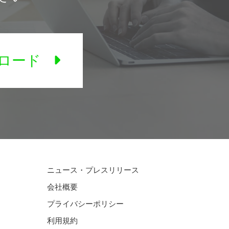
ロード
ニュース・プレスリリース
会社概要
プライバシーポリシー
利用規約