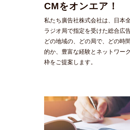
CMをオンエア！
私たち廣告社株式会社は、日本
ラジオ局で指定を受けた総合広
どの地域の、どの局で、どの時
的か、豊富な経験とネットワーク
枠をご提案します。