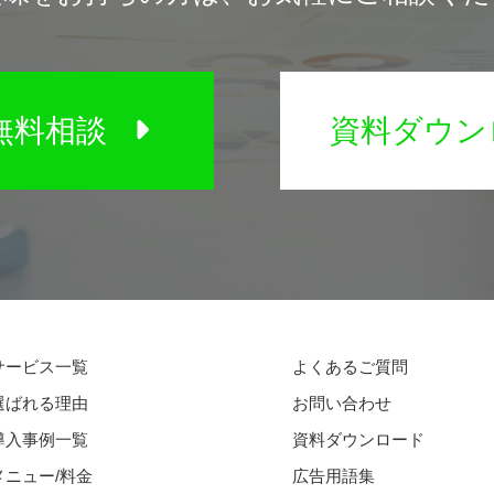
無料相談
資料ダウン
サービス一覧
よくあるご質問
選ばれる理由
お問い合わせ
導入事例一覧
資料ダウンロード
メニュー/料金
広告用語集