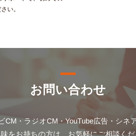
ださい。
お問い合わせ
ビCM・ラジオCM・YouTube広告・シネ
興味をお持ちの方は、お気軽にご相談くだ