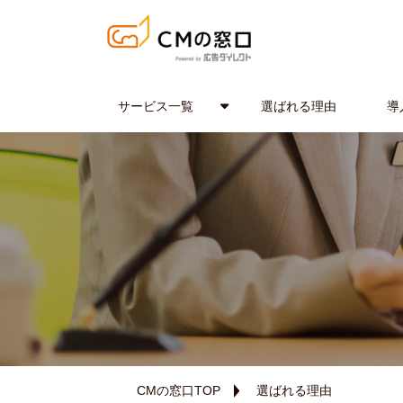
サービス一覧
選ばれる理由
導
CMの窓口TOP
選ばれる理由