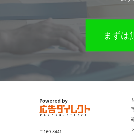
まずは
Powered by
〒160-8441