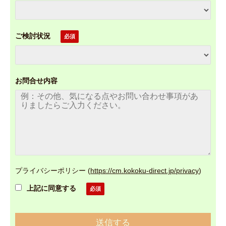
ご検討状況
お問合せ内容
プライバシーポリシー
(
https://cm.kokoku-direct.jp/privacy
)
上記に同意する