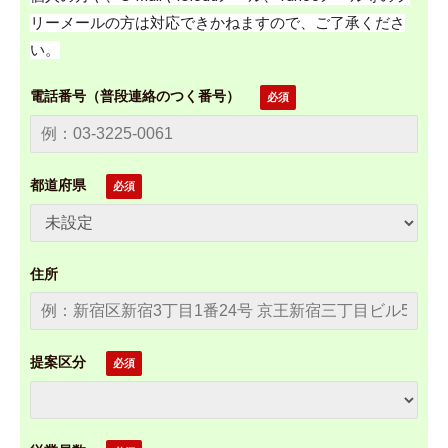
リーメールの方は対応できかねますので、ご了承くださ
い。
電話番号（普段連絡のつく番号）
都道府県
住所
提案区分