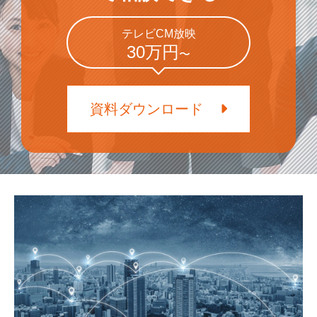
テレビCM放映
30万円
〜
資料ダウンロード