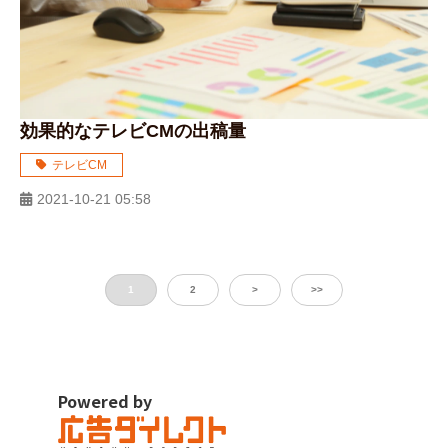
効果的なテレビCMの出稿量
テレビCM
2021-10-21 05:58
1
2
>
>>
Powered by