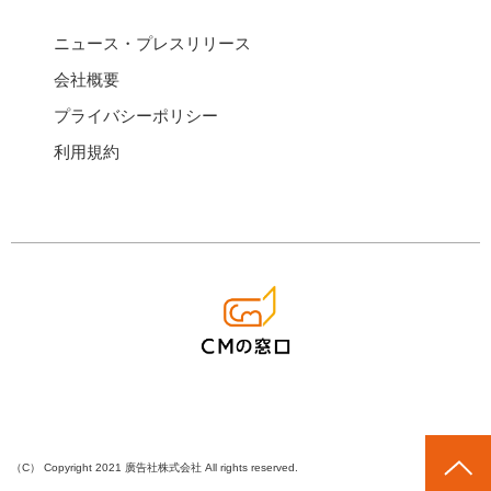
ニュース・プレスリリース
会社概要
プライバシーポリシー
利用規約
（C） Copyright 2021 廣告社株式会社 All rights reserved.