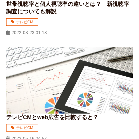
世帯視聴率と個人視聴率の違いとは？ 新視聴率
調査についても解説
テレビCM
2022-08-23 01:13
テレビCMとweb広告を比較すると？
テレビCM
2022-05-16 04:57