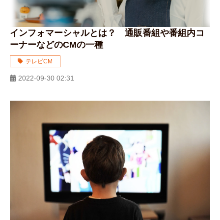
インフォマーシャルとは？ 通販番組や番組内コ
ーナーなどのCMの一種
テレビCM
2022-09-30 02:31