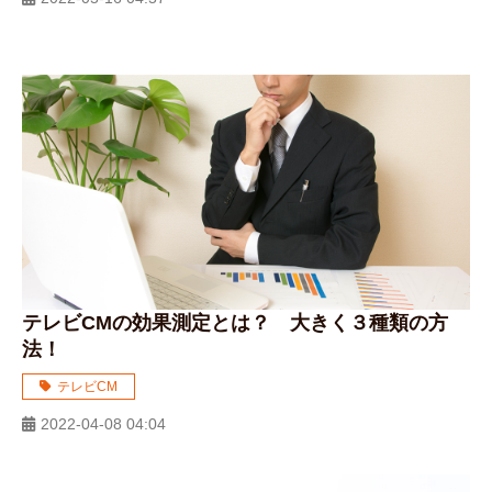
テレビCMの効果測定とは？ 大きく３種類の方
法！
テレビCM
2022-04-08 04:04