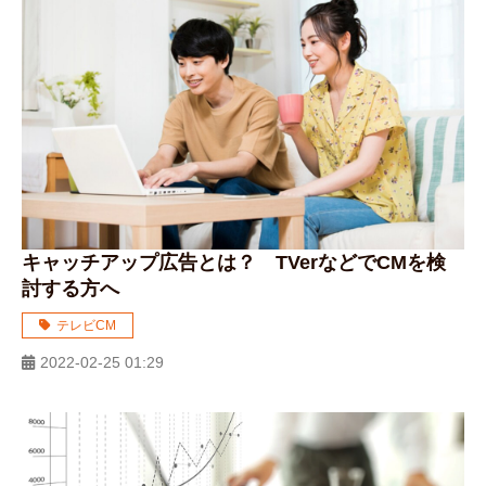
キャッチアップ広告とは？ TVerなどでCMを検
討する方へ
テレビCM
2022-02-25 01:29