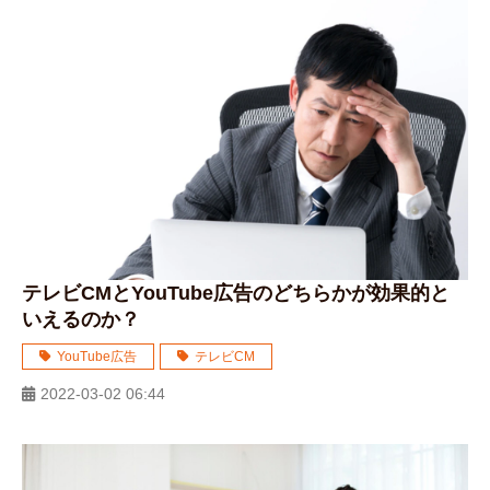
テレビCMとYouTube広告のどちらかが効果的と
いえるのか？
YouTube広告
テレビCM
2022-03-02 06:44