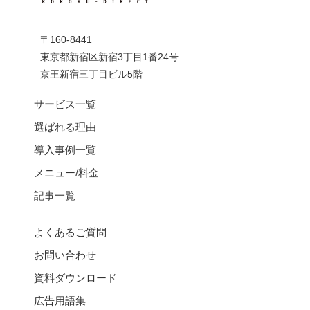
〒160-8441
東京都新宿区新宿3丁目1番24号
京王新宿三丁目ビル5階
サービス一覧
選ばれる理由
導入事例一覧
メニュー/料金
記事一覧
よくあるご質問
お問い合わせ
資料ダウンロード
広告用語集