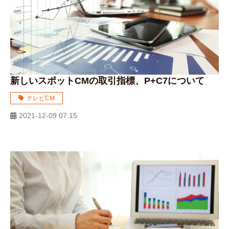
新しいスポットCMの取引指標、P+C7について
テレビCM
2021-12-09 07:15