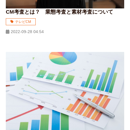
CM考査とは？ 業態考査と素材考査について
テレビCM
2022-09-28 04:54